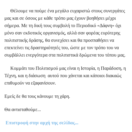
Θέλουμε να πούμε ένα μεγάλο ευχαριστώ στους συνεργάτες
μας και σε όσους με κάθε τρόπο μας έχουν βοηθήσει μέχρι
σήμερα. Με τη δική τους συμβολή το Περιοδικό «Δάφνη» όχι
μόνο σαν εκδοτικός οργανισμός, αλλά σαν φορέας ευρύτερης
πολιτιστικής δράσης, θα συνεχίσει και θα προσπαθήσει να
επεκτείνει τις δραστηριότητές του, ώστε με τον τρόπο του να
συμβάλλει ενεργότερα στα πολιτιστικά δρώμενα του τόπου μας.
Κομμάτι του Πολιτισμού μας είναι η Ιστορία, η Παράδοση, η
Τέχνη, και η διάσωση αυτού που χάνεται και κάποιοι διακαώς
επιθυμούν να εξαφανίσουν.
Εμείς δε θα τους κάνουμε τη χάρη.
Θα αντισταθούμε...
Επιστροφή στην αρχή της σελίδας...