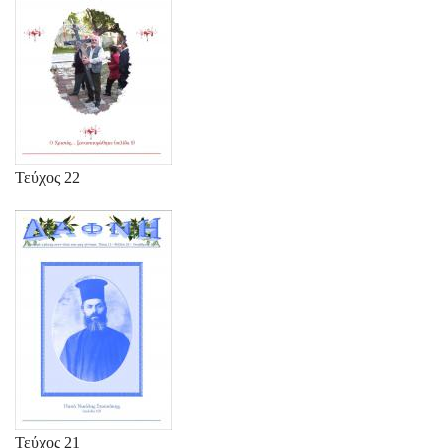
Τεύχος 22
Τεύχος 21