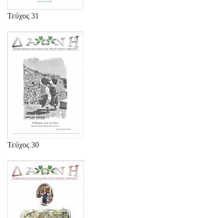
Τεύχος 31
Τεύχος 30