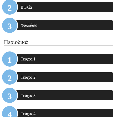
Βιβλία
Φυλλάδια
Περιοδικά
Τεύχος 1
Τεύχος 2
Τεύχος 3
Τεύχος 4