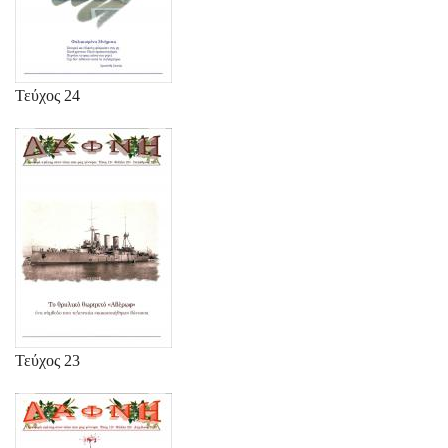
Τεύχος 24
Τεύχος 23