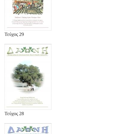
Τεύχος 29
Τεύχος 28