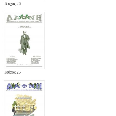
Τεύχος 26
Τεύχος 25