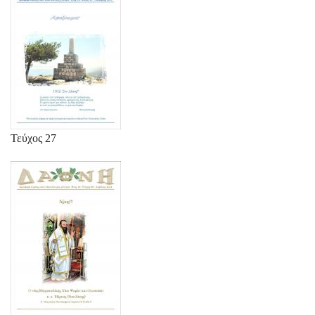
Τεύχος 27