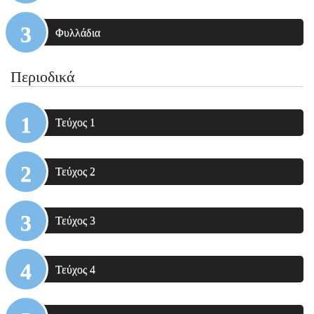
Φυλλάδια
Περιοδικά
Τεύχος 1
Τεύχος 2
Τεύχος 3
Τεύχος 4