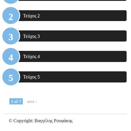
Τεύχος 2
Τεύχος 3
Τεύχος 4
Τεύχος 5
1 of 7
next ›
© Copyright: Βαγγέλης Ρουφάκης