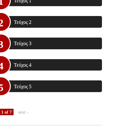
Τεύχος 1
Τεύχος 2
Τεύχος 3
Τεύχος 4
Τεύχος 5
1 of 7
next ›