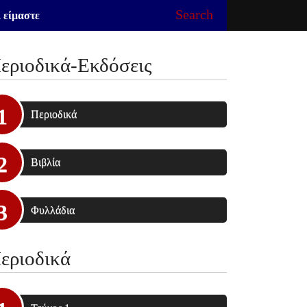
Search
 είμαστε
εριοδικά-Εκδόσεις
Περιοδικά
Βιβλία
Φυλλάδια
εριοδικά