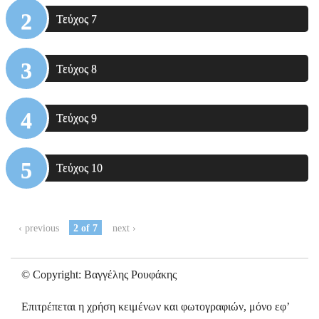
Τεύχος 7
Τεύχος 8
Τεύχος 9
Τεύχος 10
‹ previous
2 of 7
next ›
© Copyright: Βαγγέλης Ρουφάκης
Επιτρέπεται η χρήση κειμένων και φωτογραφιών, μόνο εφ’