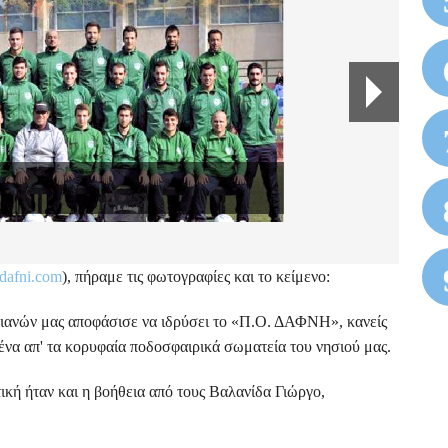
cdafni.com
), πήραμε τις φωτογραφίες και το κείμενο:
ριανών μας αποφάσισε να ιδρύσει το «Π.Ο. ΔΑΦΝΗ», κανείς
ένα απ' τα κορυφαία ποδοσφαιρικά σωματεία του νησιού μας.
ική ήταν και η βοήθεια από τους Βαλανίδα Γιώργο,