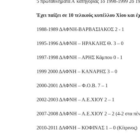
5 πρωταθλήματα Α΄κατηγορίας 1ο 1998-1999 2ο 1
Έχει παίξει σε 10 τελικούς κυπέλλου Χίου και έ
1988-1989 ΔΑΦΝΗ-ΒΑΡΒΑΣΙΑΚΟΣ 2 - 1
1995-1996 ΔΑΦΝΗ – ΗΡΑΚΛΗΣ Θ. 3 – 0
1997-1998 ΔΑΦΝΗ – ΑΡΗΣ Κάμπου 0 - 1
1999 2000 ΔΑΦΝΗ – ΚΑΝΑΡΗΣ 3 – 0
2000-2001 ΔΑΦΝΗ – Φ.Ο.Β. 7 – 1
2002-2003 ΔΑΦΝΗ – Α.Ε.ΧΙΟΥ 2 – 1
2007-2008 ΔΑΦΝΗ – Α.Ε.ΧΙΟΥ 2 – 2 (4-2 στα πέν
2010-2011 ΔΑΦΝΗ – ΚΟΦΙΝΑΣ 1 – 0 (Κίτρινος)