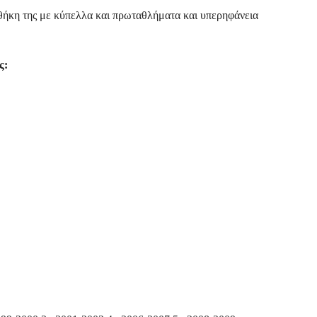
οθήκη της με κύπελλα και πρωταθλήματα και υπερηφάνεια
ς: