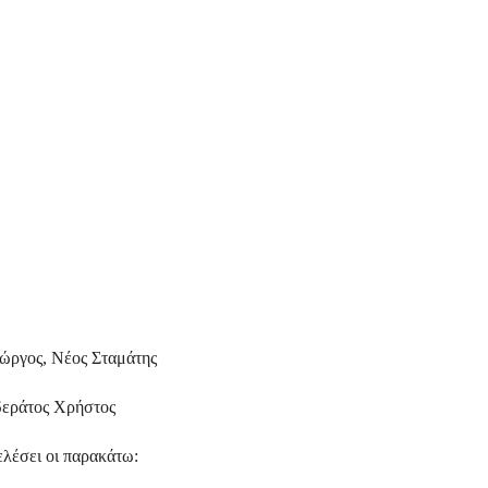
ώργος, Νέος Σταμάτης
εράτος Χρήστος
ελέσει οι παρακάτω: