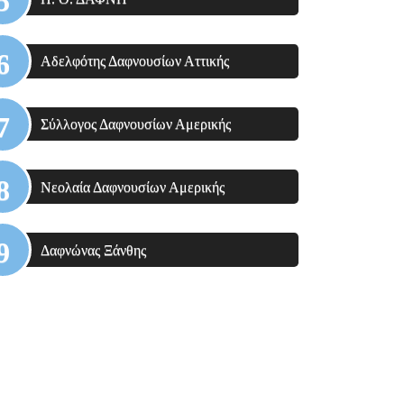
Αδελφότης Δαφνουσίων Αττικής
Σύλλογος Δαφνουσίων Αμερικής
Νεολαία Δαφνουσίων Αμερικής
Δαφνώνας Ξάνθης