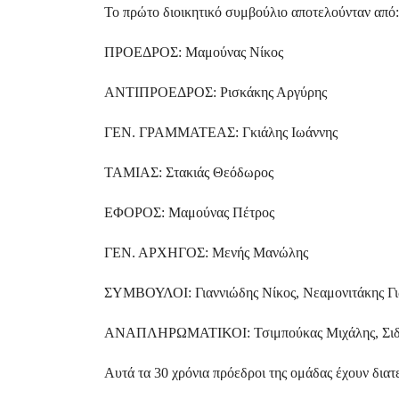
Το πρώτο διοικητικό συμβούλιο αποτελούνταν από:
ΠΡΟΕΔΡΟΣ: Μαμούνας Νίκος
ΑΝΤΙΠΡΟΕΔΡΟΣ: Ρισκάκης Αργύρης
ΓΕΝ. ΓΡΑΜΜΑΤΕΑΣ: Γκιάλης Ιωάννης
ΤΑΜΙΑΣ: Στακιάς Θεόδωρος
ΕΦΟΡΟΣ: Μαμούνας Πέτρος
ΓΕΝ. ΑΡΧΗΓΟΣ: Μενής Μανώλης
ΣΥΜΒΟΥΛΟΙ: Γιαννιώδης Νίκος, Νεαμονιτάκης Γι
ΑΝΑΠΛΗΡΩΜΑΤΙΚΟΙ: Τσιμπούκας Μιχάλης, Σιδ
Αυτά τα 30 χρόνια πρόεδροι της ομάδας έχουν διατ