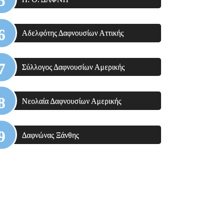
Αδελφότης Δαφνουσίων Αττικής
Σύλλογος Δαφνουσίων Αμερικής
Νεολαία Δαφνουσίων Αμερικής
Δαφνώνας Ξάνθης