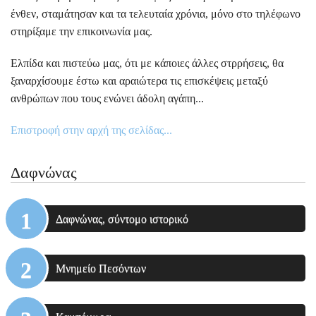
ένθεν, σταμάτησαν και τα τελευταία χρόνια, μόνο στο τηλέφωνο
στηρίξαμε την επικοινωνία μας.
Ελπίδα και πιστεύω μας, ότι με κάποιες άλλες στρρήσεις, θα
ξαναρχίσουμε έστω και αραιώτερα τις επισκέψεις μεταξύ
ανθρώπων που τους ενώνει άδολη αγάπη...
Επιστροφή στην αρχή της σελίδας...
Δαφνώνας
Δαφνώνας, σύντομο ιστορικό
Μνημείο Πεσόντων